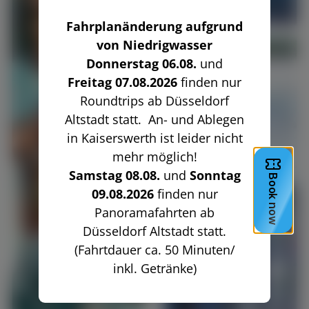
Fahrplanänderung aufgrund
von Niedrigwasser
Donnerstag 06.08.
und
Freitag 07.08.2026
finden nur
Roundtrips ab Düsseldorf
Altstadt statt. An- und Ablegen
in Kaiserswerth ist leider nicht
mehr möglich!
Samstag 08.08.
und
Sonntag
09.08.2026
finden nur
Panoramafahrten ab
Düsseldorf Altstadt statt.
(Fahrtdauer ca. 50 Minuten/
inkl. Getränke)